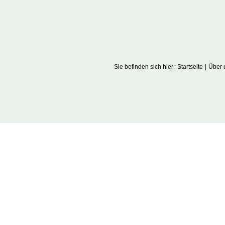
Sie befinden sich hier:
Startseite
Über 